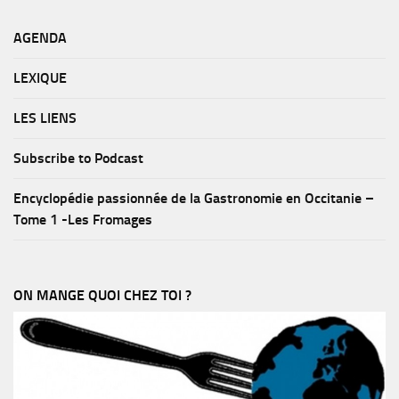
AGENDA
LEXIQUE
LES LIENS
Subscribe to Podcast
Encyclopédie passionnée de la Gastronomie en Occitanie –
Tome 1 -Les Fromages
ON MANGE QUOI CHEZ TOI ?