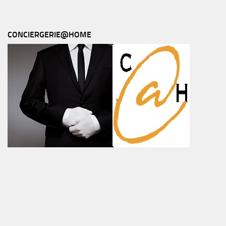
CONCIERGERIE@HOME