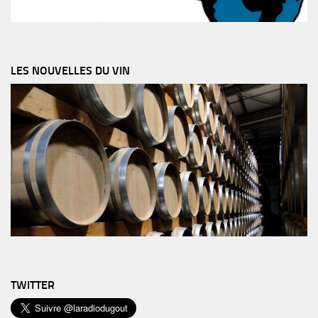
LES NOUVELLES DU VIN
TWITTER