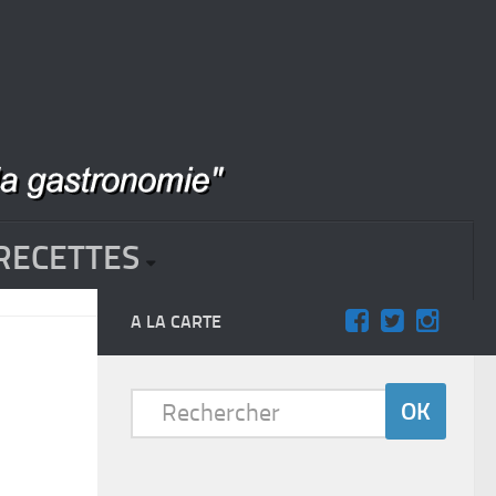
RECETTES
A LA CARTE