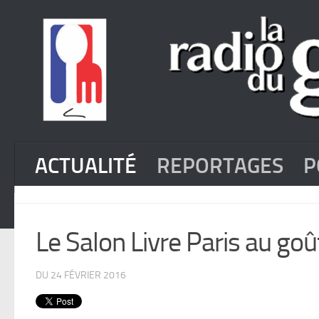
ACTUALITÉ
REPORTAGES
P
Le Salon Livre Paris au goû
DU 24 FÉVRIER 2016