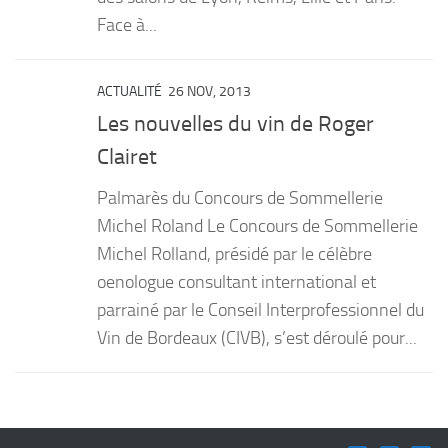
Face à...
ACTUALITÉ
26 NOV, 2013
Les nouvelles du vin de Roger
Clairet
Palmarès du Concours de Sommellerie
Michel Roland Le Concours de Sommellerie
Michel Rolland, présidé par le célèbre
oenologue consultant international et
parrainé par le Conseil Interprofessionnel du
Vin de Bordeaux (CIVB), s’est déroulé pour...