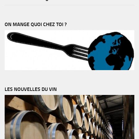
ON MANGE QUOI CHEZ TOI ?
LES NOUVELLES DU VIN