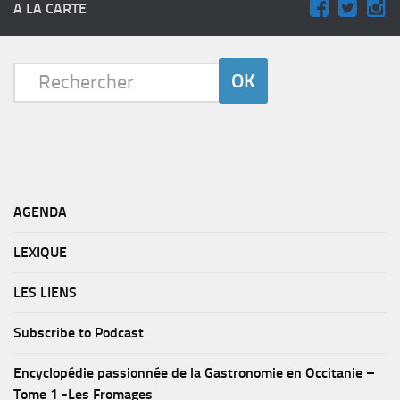
A LA CARTE
AGENDA
LEXIQUE
LES LIENS
Subscribe to Podcast
Encyclopédie passionnée de la Gastronomie en Occitanie –
Tome 1 -Les Fromages