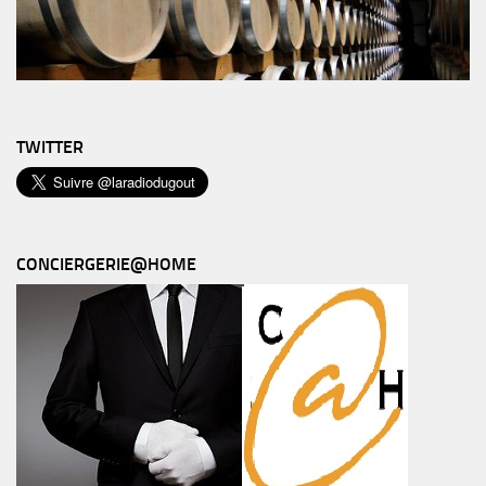
TWITTER
CONCIERGERIE@HOME