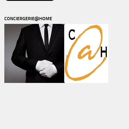
CONCIERGERIE@HOME