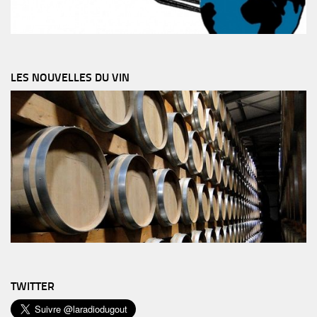
LES NOUVELLES DU VIN
TWITTER