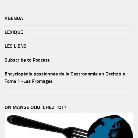
AGENDA
LEXIQUE
LES LIENS
Subscribe to Podcast
Encyclopédie passionnée de la Gastronomie en Occitanie –
Tome 1 -Les Fromages
ON MANGE QUOI CHEZ TOI ?