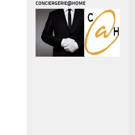
CONCIERGERIE@HOME