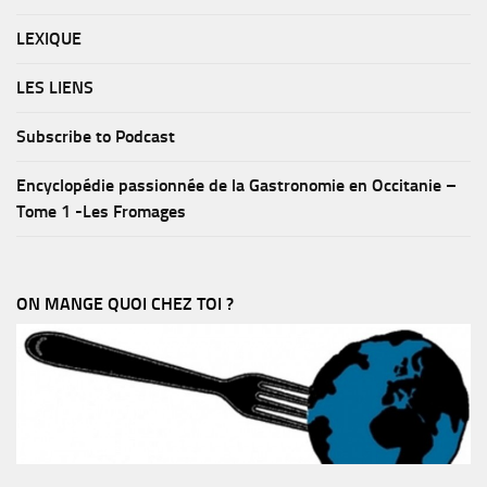
LEXIQUE
LES LIENS
Subscribe to Podcast
Encyclopédie passionnée de la Gastronomie en Occitanie –
Tome 1 -Les Fromages
ON MANGE QUOI CHEZ TOI ?