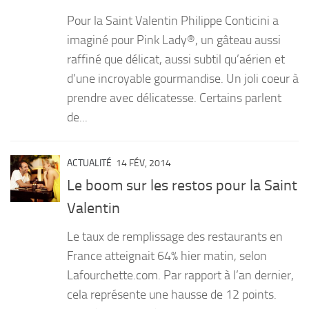
Pour la Saint Valentin Philippe Conticini a
imaginé pour Pink Lady®, un gâteau aussi
raffiné que délicat, aussi subtil qu’aérien et
d’une incroyable gourmandise. Un joli coeur à
prendre avec délicatesse. Certains parlent
de...
ACTUALITÉ
14 FÉV, 2014
Le boom sur les restos pour la Saint
Valentin
Le taux de remplissage des restaurants en
France atteignait 64% hier matin, selon
Lafourchette.com. Par rapport à l’an dernier,
cela représente une hausse de 12 points.