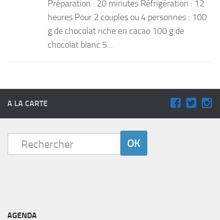
Préparation : 20 minutes Réfrigération : 12
heures Pour 2 couples ou 4 personnes : 100
g de chocolat riche en cacao 100 g de
chocolat blanc 5...
A LA CARTE
AGENDA