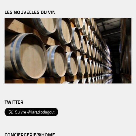
LES NOUVELLES DU VIN
TWITTER
CONCIERGERIE@HOME