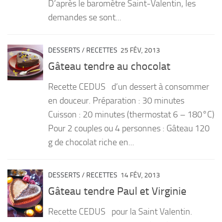
D’après le baromètre Saint-Valentin, les
demandes se sont...
DESSERTS
/
RECETTES
25 FÉV, 2013
Gâteau tendre au chocolat
Recette CEDUS d’un dessert à consommer
en douceur. Préparation : 30 minutes
Cuisson : 20 minutes (thermostat 6 – 180°C)
Pour 2 couples ou 4 personnes : Gâteau 120
g de chocolat riche en...
DESSERTS
/
RECETTES
14 FÉV, 2013
Gâteau tendre Paul et Virginie
Recette CEDUS pour la Saint Valentin.