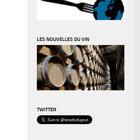
LES NOUVELLES DU VIN
TWITTER