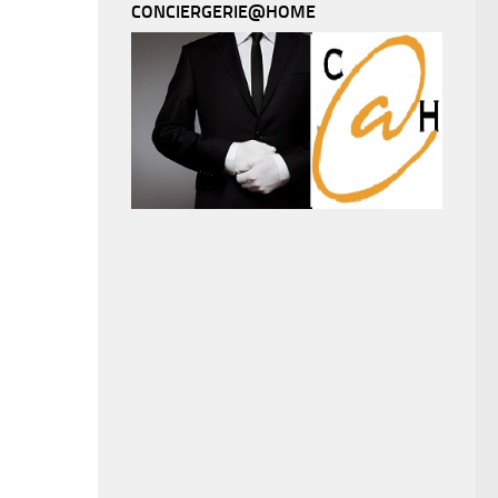
CONCIERGERIE@HOME