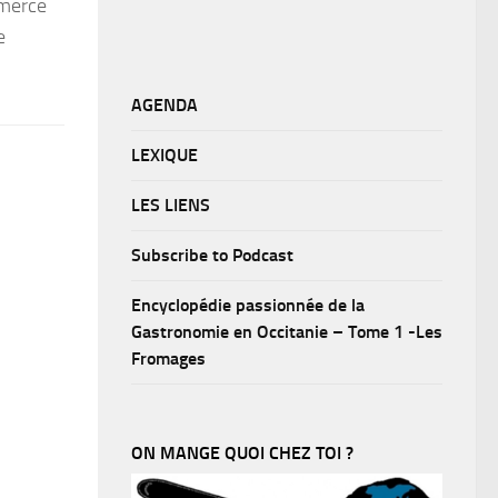
mmerce
e
AGENDA
LEXIQUE
LES LIENS
Subscribe to Podcast
Encyclopédie passionnée de la
Gastronomie en Occitanie – Tome 1 -Les
Fromages
ON MANGE QUOI CHEZ TOI ?