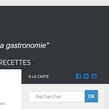
RECETTES
A LA CARTE
bien