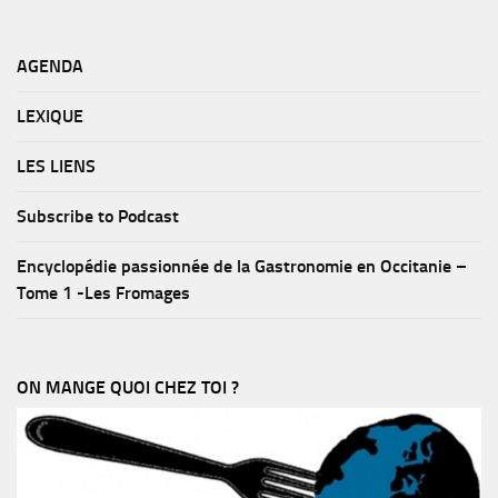
AGENDA
LEXIQUE
LES LIENS
Subscribe to Podcast
Encyclopédie passionnée de la Gastronomie en Occitanie –
Tome 1 -Les Fromages
ON MANGE QUOI CHEZ TOI ?