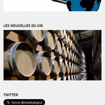
LES NOUVELLES DU VIN
TWITTER