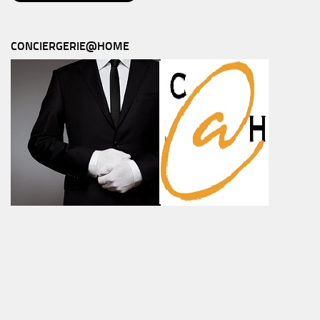
CONCIERGERIE@HOME