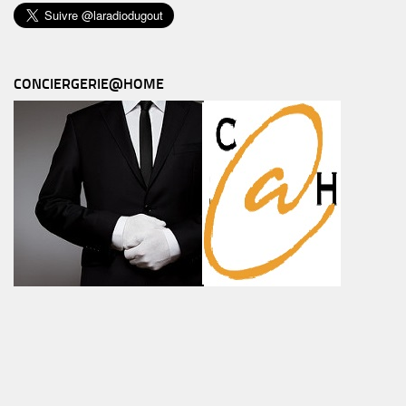
CONCIERGERIE@HOME