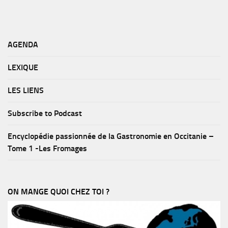
AGENDA
LEXIQUE
LES LIENS
Subscribe to Podcast
Encyclopédie passionnée de la Gastronomie en Occitanie –
Tome 1 -Les Fromages
ON MANGE QUOI CHEZ TOI ?