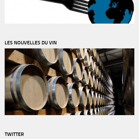
LES NOUVELLES DU VIN
TWITTER