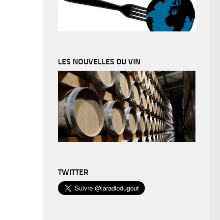
LES NOUVELLES DU VIN
TWITTER