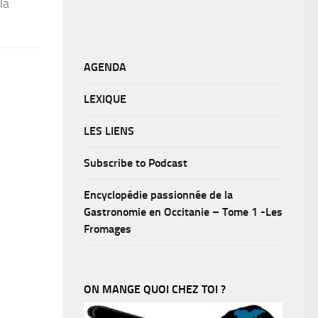
la
AGENDA
LEXIQUE
LES LIENS
Subscribe to Podcast
Encyclopédie passionnée de la
Gastronomie en Occitanie – Tome 1 -Les
Fromages
ON MANGE QUOI CHEZ TOI ?