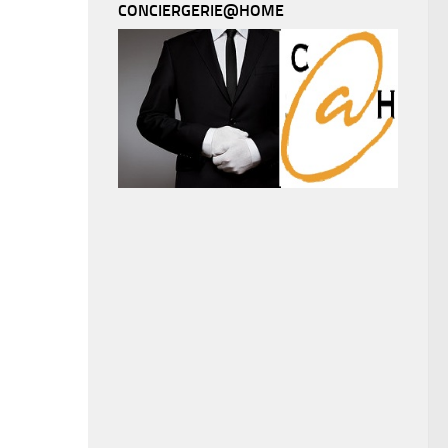
CONCIERGERIE@HOME