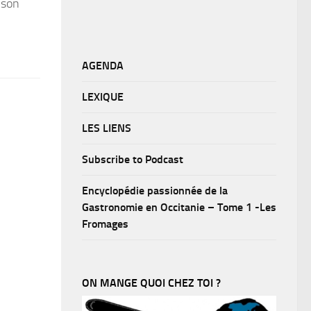
 son
AGENDA
LEXIQUE
LES LIENS
Subscribe to Podcast
Encyclopédie passionnée de la
Gastronomie en Occitanie – Tome 1 -Les
Fromages
ON MANGE QUOI CHEZ TOI ?