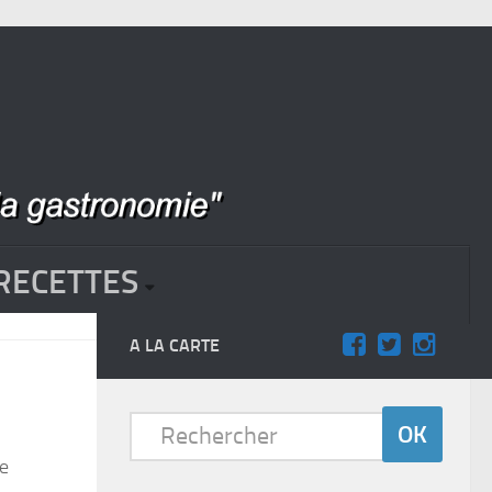
RECETTES
A LA CARTE
de