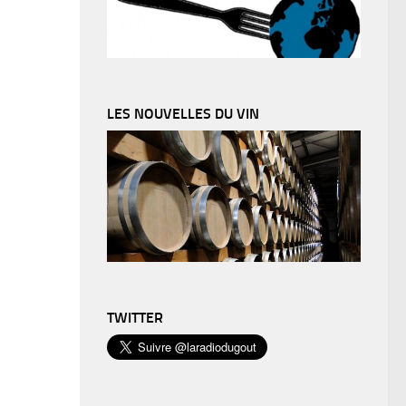
LES NOUVELLES DU VIN
TWITTER