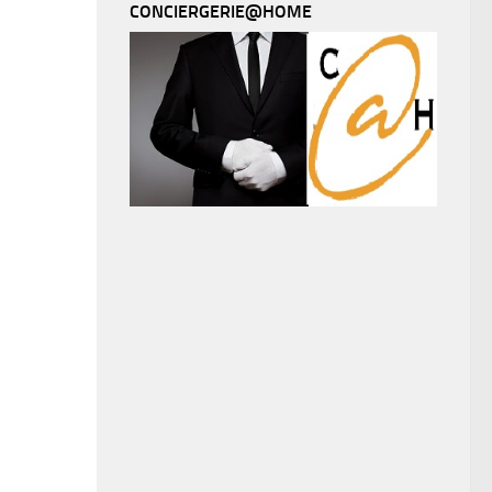
CONCIERGERIE@HOME