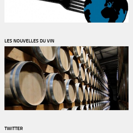
LES NOUVELLES DU VIN
TWITTER