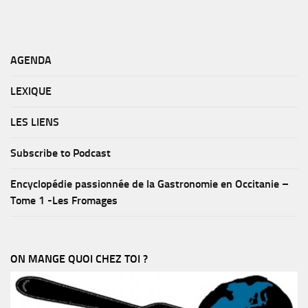
AGENDA
LEXIQUE
LES LIENS
Subscribe to Podcast
Encyclopédie passionnée de la Gastronomie en Occitanie –
Tome 1 -Les Fromages
ON MANGE QUOI CHEZ TOI ?