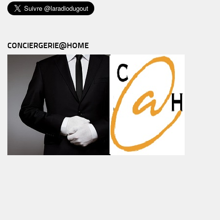
CONCIERGERIE@HOME