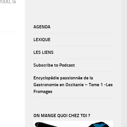
2000, la
AGENDA
LEXIQUE
LES LIENS
Subscribe to Podcast
Encyclopédie passionnée de la
Gastronomie en Occitanie – Tome 1 -Les
Fromages
ON MANGE QUOI CHEZ TOI ?