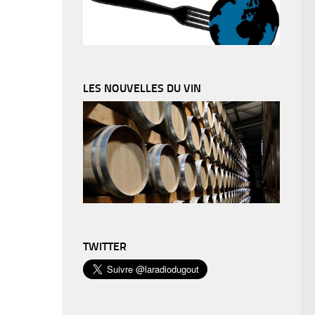
LES NOUVELLES DU VIN
TWITTER