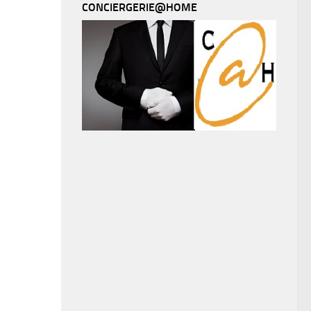
CONCIERGERIE@HOME