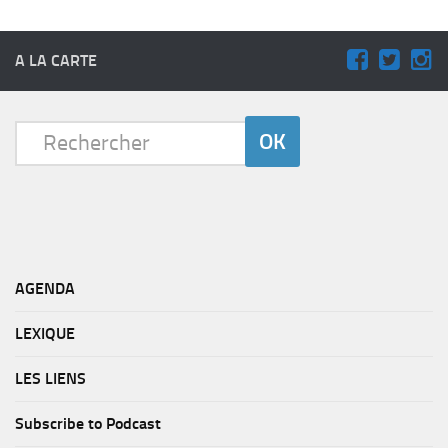
A LA CARTE
AGENDA
LEXIQUE
LES LIENS
Subscribe to Podcast