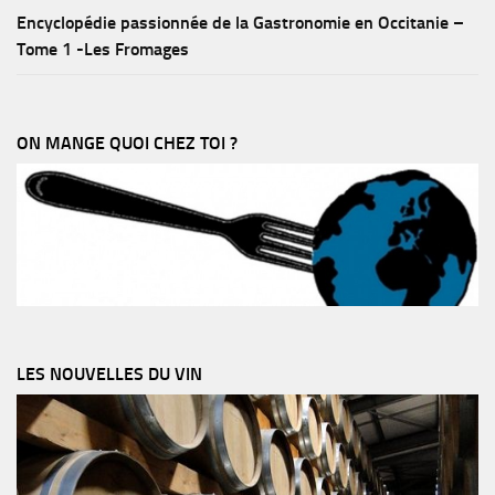
Encyclopédie passionnée de la Gastronomie en Occitanie –
Tome 1 -Les Fromages
ON MANGE QUOI CHEZ TOI ?
LES NOUVELLES DU VIN