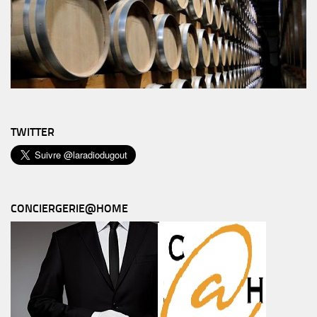
TWITTER
CONCIERGERIE@HOME