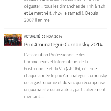
déguster » tous les dimanches de 11h à 12h
et Le marché à 7h24 le samedi ). Depuis
2007 il anime...
ACTUALITÉ
26 NOV, 2014
Prix Amunategui-Curnonsky 2014
L’association Professionnelle des
Chroniqueurs et Informateurs de la
Gastronomie et du Vin (APCIG), décerne
chaque année le prix Amunategui-Curnonsky
de la gastronomie et du vin, qui récompense
un journaliste ou un auteur, particulièrement
méritant....