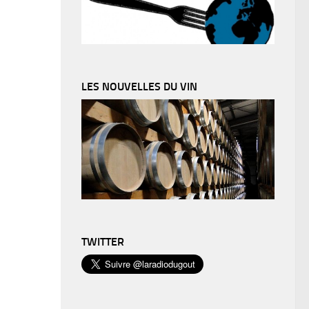
LES NOUVELLES DU VIN
TWITTER