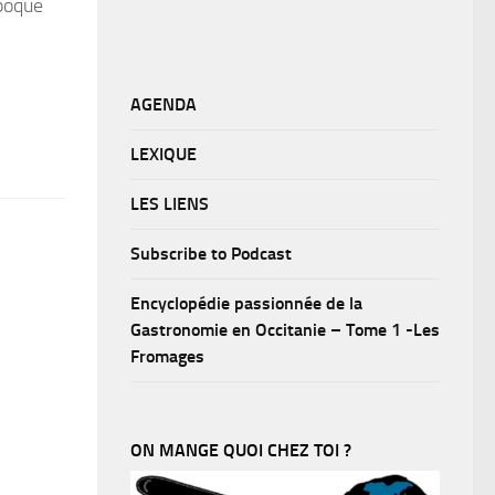
époque
AGENDA
LEXIQUE
LES LIENS
Subscribe to Podcast
Encyclopédie passionnée de la
Gastronomie en Occitanie – Tome 1 -Les
Fromages
ON MANGE QUOI CHEZ TOI ?