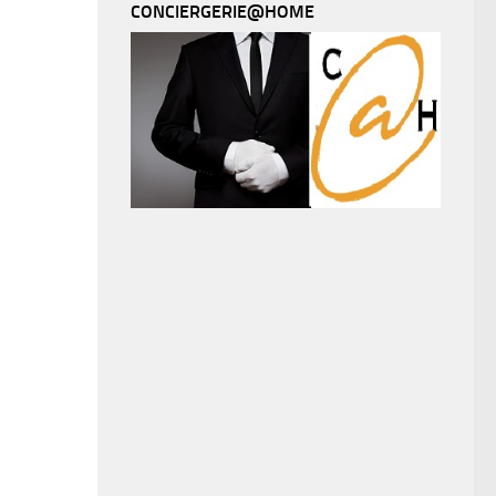
CONCIERGERIE@HOME