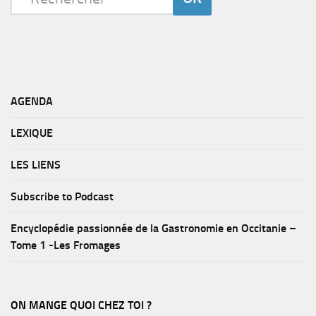
AGENDA
LEXIQUE
LES LIENS
Subscribe to Podcast
Encyclopédie passionnée de la Gastronomie en Occitanie –
Tome 1 -Les Fromages
ON MANGE QUOI CHEZ TOI ?