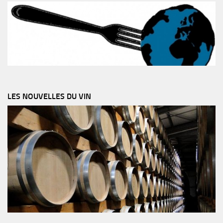
LES NOUVELLES DU VIN