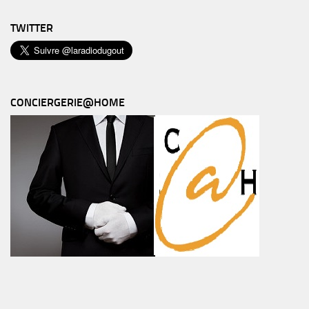
TWITTER
CONCIERGERIE@HOME