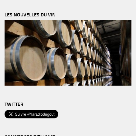
LES NOUVELLES DU VIN
TWITTER