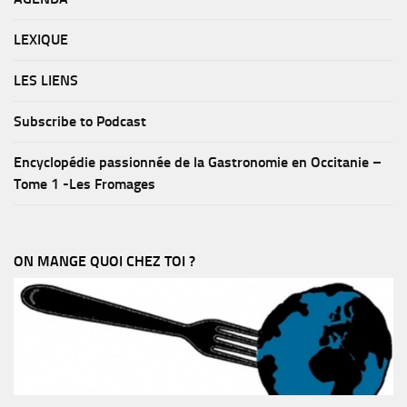
LEXIQUE
LES LIENS
Subscribe to Podcast
Encyclopédie passionnée de la Gastronomie en Occitanie –
Tome 1 -Les Fromages
ON MANGE QUOI CHEZ TOI ?