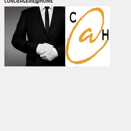
CONCIERGERIE@HOME