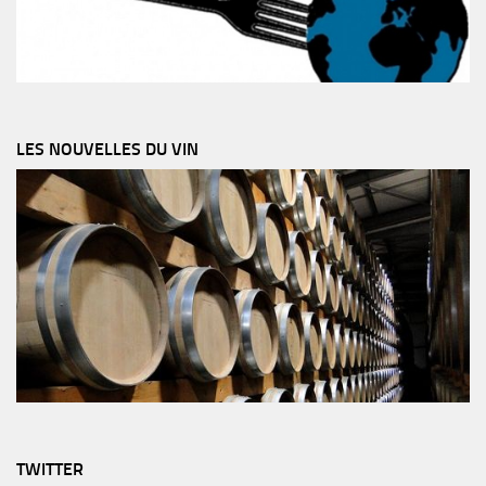
LES NOUVELLES DU VIN
TWITTER