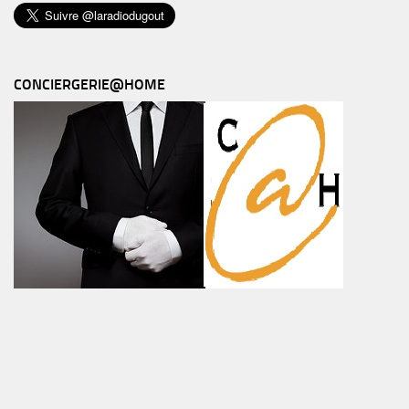
CONCIERGERIE@HOME