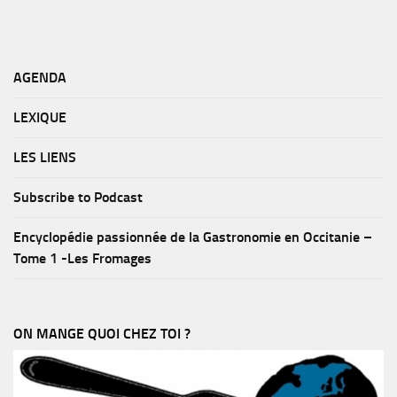
AGENDA
LEXIQUE
LES LIENS
Subscribe to Podcast
Encyclopédie passionnée de la Gastronomie en Occitanie –
Tome 1 -Les Fromages
ON MANGE QUOI CHEZ TOI ?