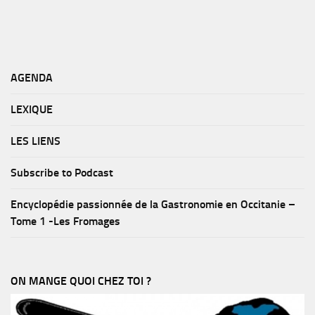
AGENDA
LEXIQUE
LES LIENS
Subscribe to Podcast
Encyclopédie passionnée de la Gastronomie en Occitanie –
Tome 1 -Les Fromages
ON MANGE QUOI CHEZ TOI ?