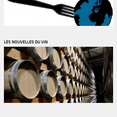
LES NOUVELLES DU VIN