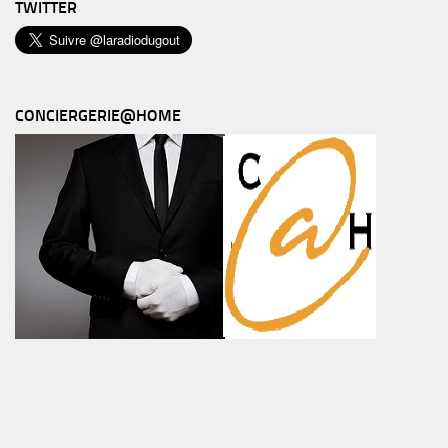
TWITTER
CONCIERGERIE@HOME