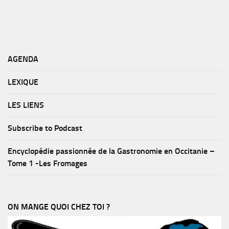
AGENDA
LEXIQUE
LES LIENS
Subscribe to Podcast
Encyclopédie passionnée de la Gastronomie en Occitanie –
Tome 1 -Les Fromages
ON MANGE QUOI CHEZ TOI ?