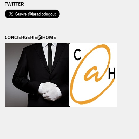
TWITTER
CONCIERGERIE@HOME