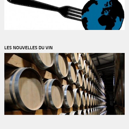
LES NOUVELLES DU VIN