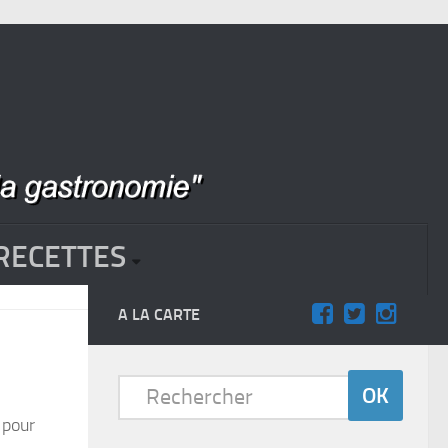
RECETTES
A LA CARTE
 pour