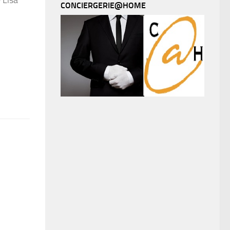
 Lisa
CONCIERGERIE@HOME