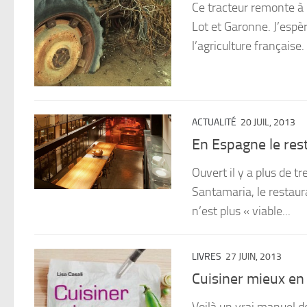
Ce tracteur remonte à 
Lot et Garonne. J’espèr
l’agriculture française.
ACTUALITÉ
20 JUIL, 2013
En Espagne le res
Ouvert il y a plus de 
Santamaria, le restaur
n’est plus « viable...
LIVRES
27 JUIN, 2013
Cuisiner mieux en