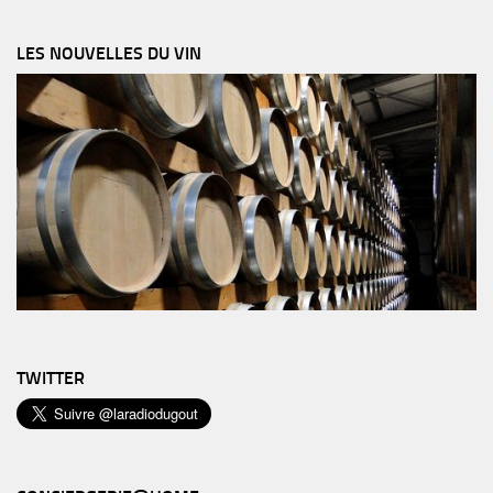
LES NOUVELLES DU VIN
TWITTER