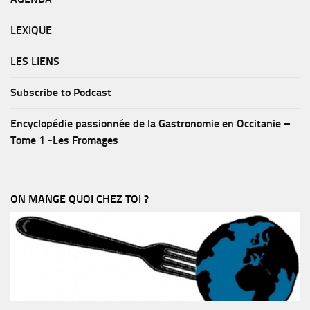
LEXIQUE
LES LIENS
Subscribe to Podcast
Encyclopédie passionnée de la Gastronomie en Occitanie –
Tome 1 -Les Fromages
ON MANGE QUOI CHEZ TOI ?