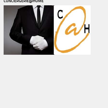
CONCIERGERIE@HOME