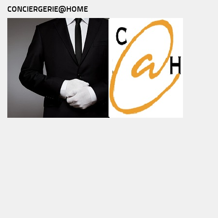
CONCIERGERIE@HOME