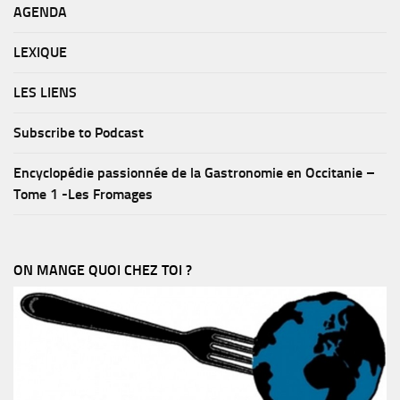
AGENDA
LEXIQUE
LES LIENS
Subscribe to Podcast
Encyclopédie passionnée de la Gastronomie en Occitanie –
Tome 1 -Les Fromages
ON MANGE QUOI CHEZ TOI ?