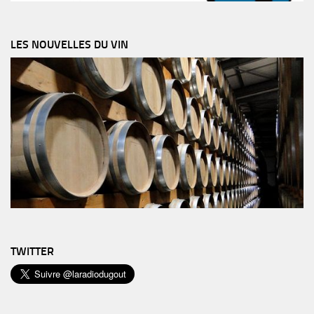
LES NOUVELLES DU VIN
TWITTER