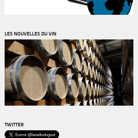
LES NOUVELLES DU VIN
TWITTER