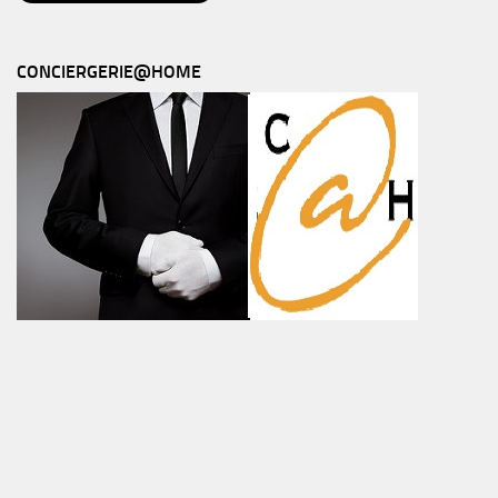
CONCIERGERIE@HOME