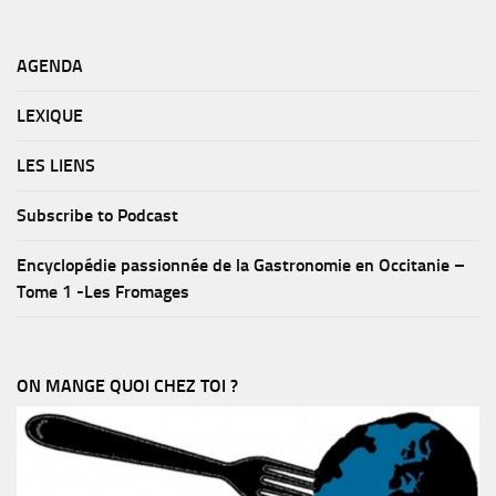
AGENDA
LEXIQUE
LES LIENS
Subscribe to Podcast
Encyclopédie passionnée de la Gastronomie en Occitanie –
Tome 1 -Les Fromages
ON MANGE QUOI CHEZ TOI ?