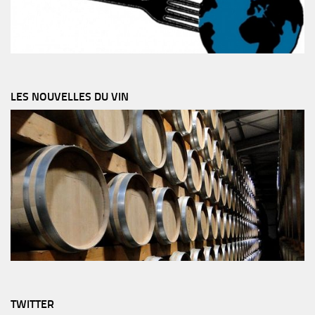
LES NOUVELLES DU VIN
TWITTER