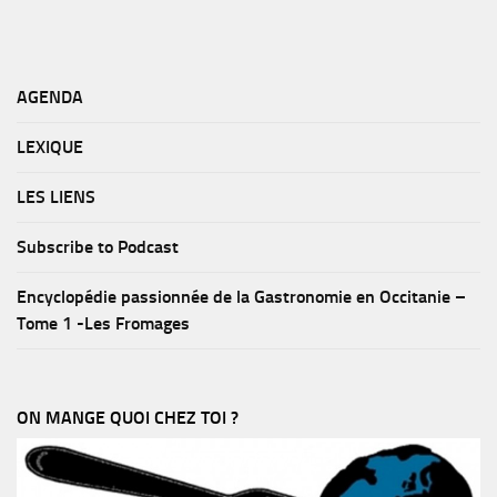
AGENDA
LEXIQUE
LES LIENS
Subscribe to Podcast
Encyclopédie passionnée de la Gastronomie en Occitanie –
Tome 1 -Les Fromages
ON MANGE QUOI CHEZ TOI ?