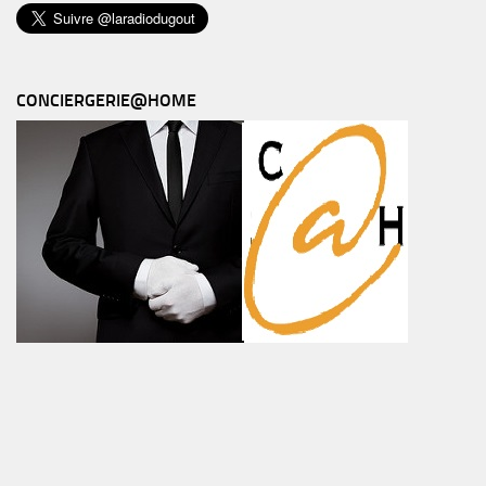
CONCIERGERIE@HOME