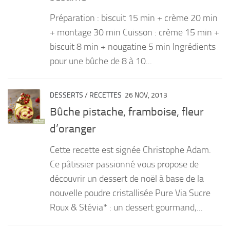
Préparation : biscuit 15 min + crème 20 min
+ montage 30 min Cuisson : crème 15 min +
biscuit 8 min + nougatine 5 min Ingrédients
pour une bûche de 8 à 10...
DESSERTS
/
RECETTES
26 NOV, 2013
Bûche pistache, framboise, fleur
d’oranger
Cette recette est signée Christophe Adam.
Ce pâtissier passionné vous propose de
découvrir un dessert de noël à base de la
nouvelle poudre cristallisée Pure Via Sucre
Roux & Stévia* : un dessert gourmand,...