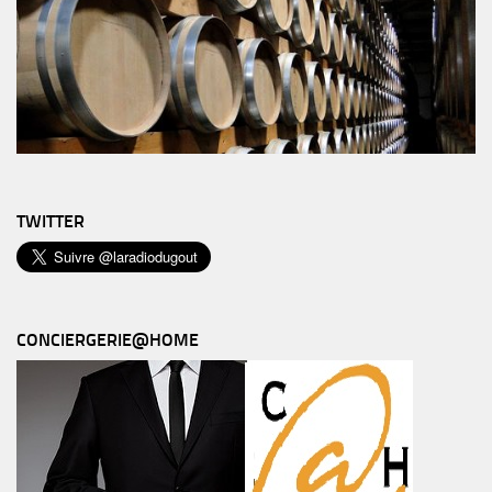
TWITTER
CONCIERGERIE@HOME