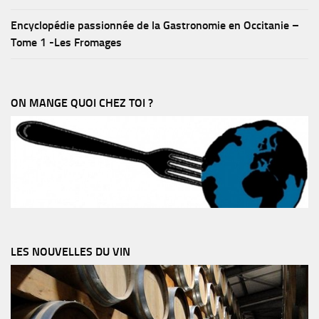
Encyclopédie passionnée de la Gastronomie en Occitanie –
Tome 1 -Les Fromages
ON MANGE QUOI CHEZ TOI ?
LES NOUVELLES DU VIN