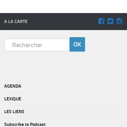
A LA CARTE
AGENDA
LEXIQUE
LES LIENS
Subscribe to Podcast