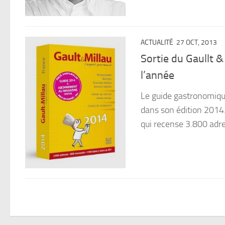
ACTUALITÉ
27 OCT, 2013
Sortie du Gaullt 
l’année
Le guide gastronomiqu
dans son édition 2014.
qui recense 3.800 adre