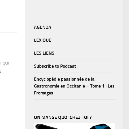
AGENDA
LEXIQUE
LES LIENS
i qui
Subscribe to Podcast
e
Encyclopédie passionnée de la
Gastronomie en Occitanie – Tome 1 -Les
Fromages
ON MANGE QUOI CHEZ TOI ?