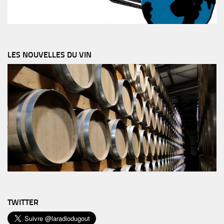
LES NOUVELLES DU VIN
TWITTER