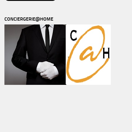
CONCIERGERIE@HOME