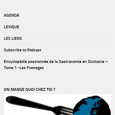
AGENDA
LEXIQUE
LES LIENS
Subscribe to Podcast
Encyclopédie passionnée de la Gastronomie en Occitanie –
Tome 1 -Les Fromages
ON MANGE QUOI CHEZ TOI ?