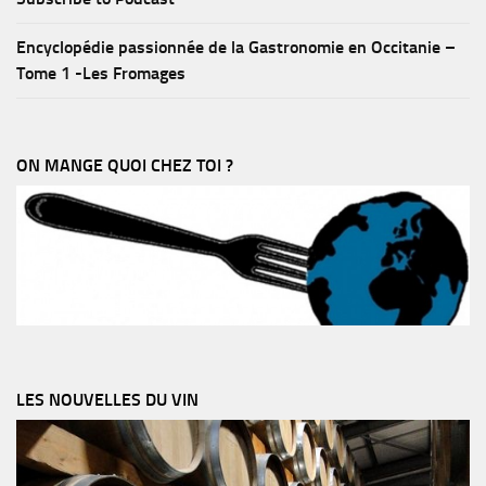
Encyclopédie passionnée de la Gastronomie en Occitanie –
Tome 1 -Les Fromages
ON MANGE QUOI CHEZ TOI ?
LES NOUVELLES DU VIN