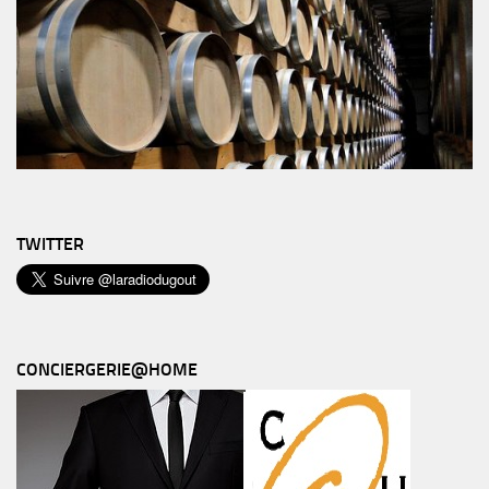
TWITTER
CONCIERGERIE@HOME