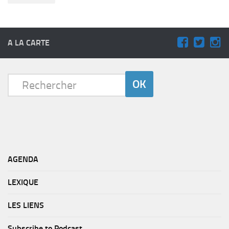
A LA CARTE
AGENDA
LEXIQUE
LES LIENS
Subscribe to Podcast