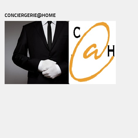
CONCIERGERIE@HOME