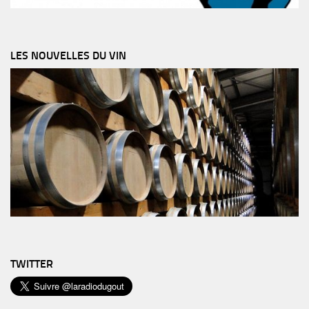
LES NOUVELLES DU VIN
TWITTER