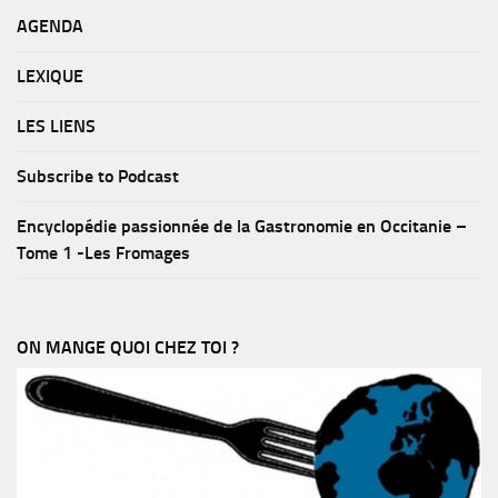
AGENDA
LEXIQUE
LES LIENS
Subscribe to Podcast
Encyclopédie passionnée de la Gastronomie en Occitanie –
Tome 1 -Les Fromages
ON MANGE QUOI CHEZ TOI ?