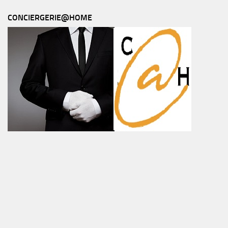
CONCIERGERIE@HOME