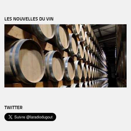
LES NOUVELLES DU VIN
TWITTER