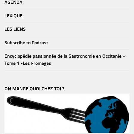
AGENDA
LEXIQUE
LES LIENS
Subscribe to Podcast
Encyclopédie passionnée de la Gastronomie en Occitanie –
Tome 1 -Les Fromages
ON MANGE QUOI CHEZ TOI ?