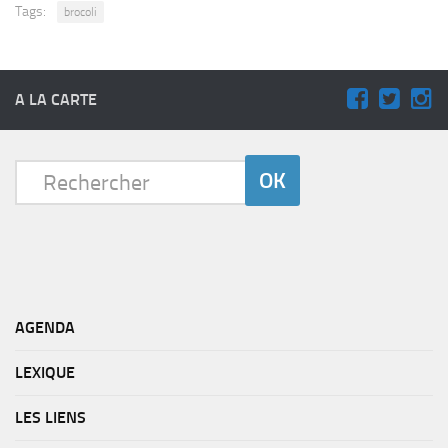
Tags:
brocoli
A LA CARTE
AGENDA
LEXIQUE
LES LIENS