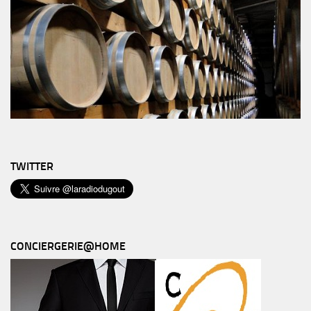
TWITTER
CONCIERGERIE@HOME