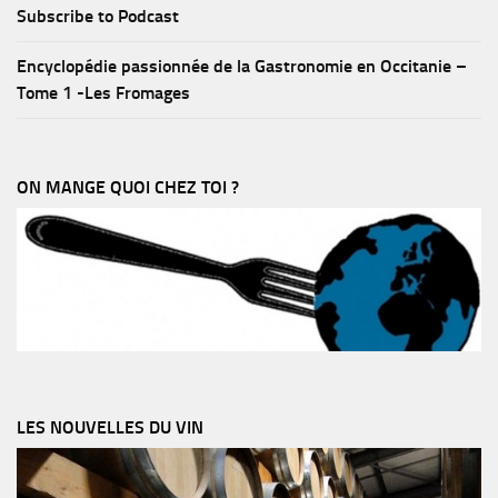
Subscribe to Podcast
Encyclopédie passionnée de la Gastronomie en Occitanie –
Tome 1 -Les Fromages
ON MANGE QUOI CHEZ TOI ?
LES NOUVELLES DU VIN