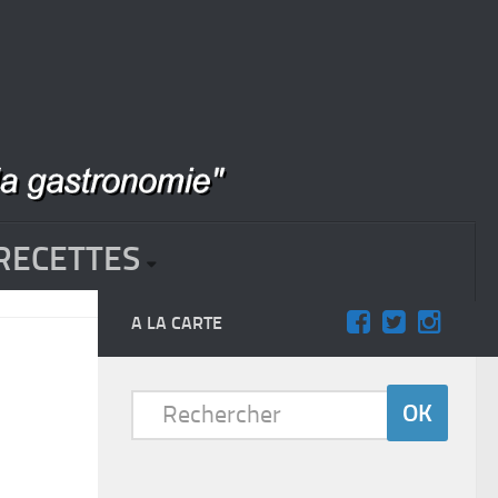
RECETTES
A LA CARTE