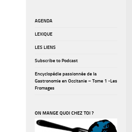
AGENDA
LEXIQUE
LES LIENS
Subscribe to Podcast
Encyclopédie passionnée de la
Gastronomie en Occitanie – Tome 1 -Les
Fromages
ON MANGE QUOI CHEZ TOI ?