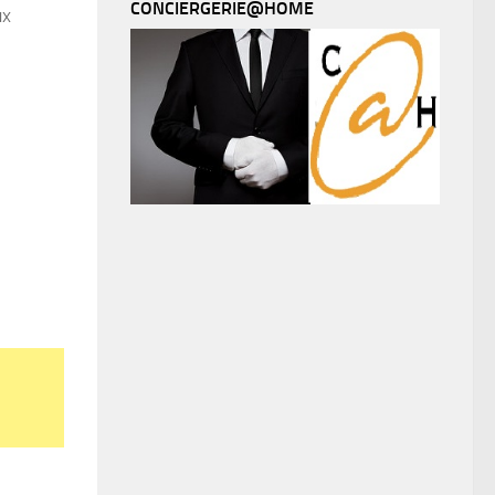
CONCIERGERIE@HOME
ux