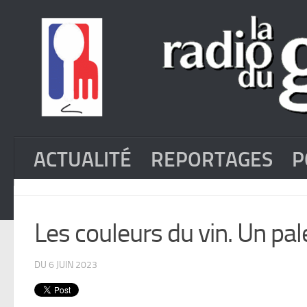
ACTUALITÉ
REPORTAGES
P
Les couleurs du vin. Un pal
DU 6 JUIN 2023