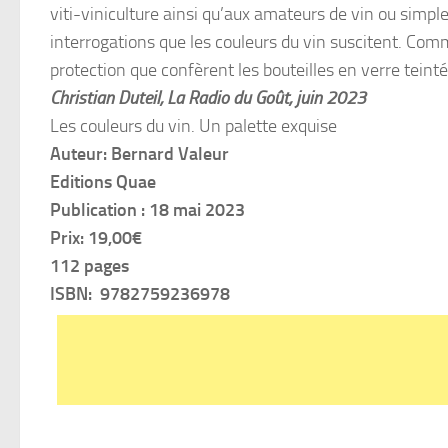
viti-viniculture ainsi qu’aux amateurs de vin ou simpl
interrogations que les couleurs du vin suscitent. Comme
protection que confèrent les bouteilles en verre teinté
Christian Duteil, La Radio du Goût, juin 2023
Les couleurs du vin. Un palette exquise
Auteur: Bernard Valeur
Editions Quae
Publication :
18 mai 2023
Prix: 19,00€
112 pages
ISBN: 9782759236978