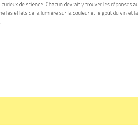
e curieux de science. Chacun devrait y trouver les réponses a
 les effets de la lumière sur la couleur et le goût du vin et la
.