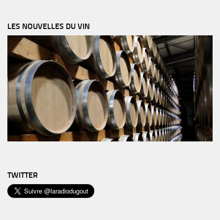
LES NOUVELLES DU VIN
TWITTER