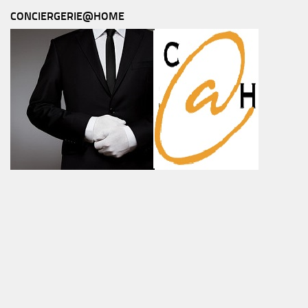
CONCIERGERIE@HOME