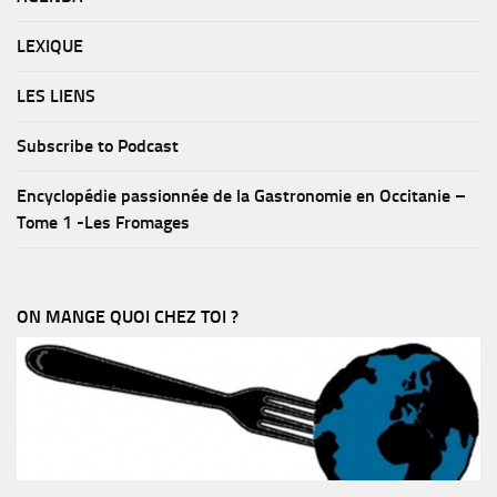
LEXIQUE
LES LIENS
Subscribe to Podcast
Encyclopédie passionnée de la Gastronomie en Occitanie –
Tome 1 -Les Fromages
ON MANGE QUOI CHEZ TOI ?