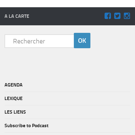
A LA CARTE
AGENDA
LEXIQUE
LES LIENS
Subscribe to Podcast