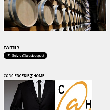
TWITTER
CONCIERGERIE@HOME