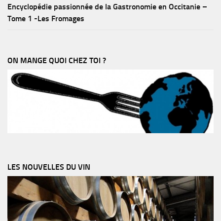
Encyclopédie passionnée de la Gastronomie en Occitanie –
Tome 1 -Les Fromages
ON MANGE QUOI CHEZ TOI ?
LES NOUVELLES DU VIN