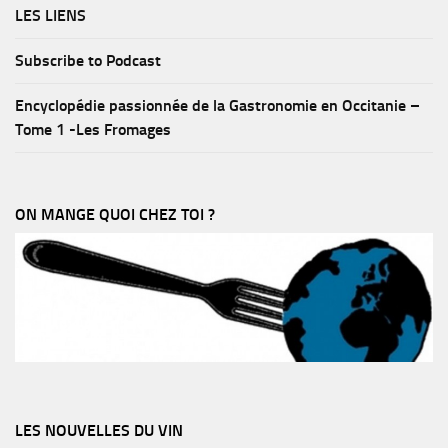
LES LIENS
Subscribe to Podcast
Encyclopédie passionnée de la Gastronomie en Occitanie –
Tome 1 -Les Fromages
ON MANGE QUOI CHEZ TOI ?
LES NOUVELLES DU VIN