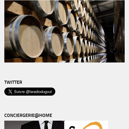
TWITTER
CONCIERGERIE@HOME