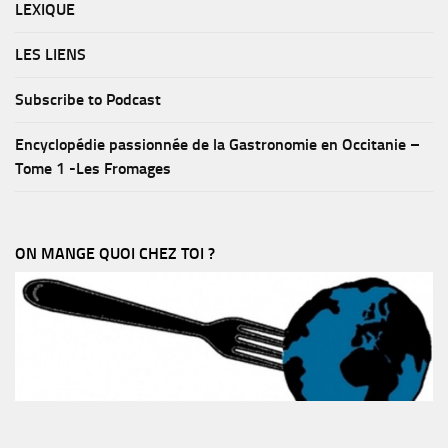
LEXIQUE
LES LIENS
Subscribe to Podcast
Encyclopédie passionnée de la Gastronomie en Occitanie –
Tome 1 -Les Fromages
ON MANGE QUOI CHEZ TOI ?