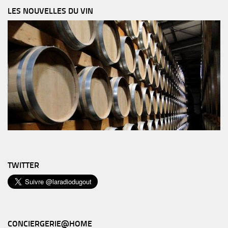
LES NOUVELLES DU VIN
TWITTER
CONCIERGERIE@HOME