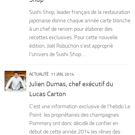
Sushi Shop, leader français de la restauration
japonaise donne chaque année carte blanche
à un chef de renom pour élaborer des
recettes exclusives. Pour cette nouvelle
édition, Joël Robuchon s’est approprié
l’univers de Sushi Shop...
ACTUALITÉ
11 JAN, 2014
Julien Dumas, chef exécutif du
Lucas Carton
C’est une information exclusive de l’hebdo Le
Point: les propriétaires des champagnes
Pommery ont donc décidé de confier en
début de cette année 2014 les rênes des