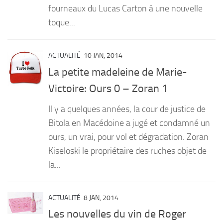
fourneaux du Lucas Carton à une nouvelle
toque...
ACTUALITÉ
10 JAN, 2014
La petite madeleine de Marie-
Victoire: Ours 0 – Zoran 1
Il y a quelques années, la cour de justice de
Bitola en Macédoine a jugé et condamné un
ours, un vrai, pour vol et dégradation. Zoran
Kiseloski le propriétaire des ruches objet de
la...
ACTUALITÉ
8 JAN, 2014
Les nouvelles du vin de Roger