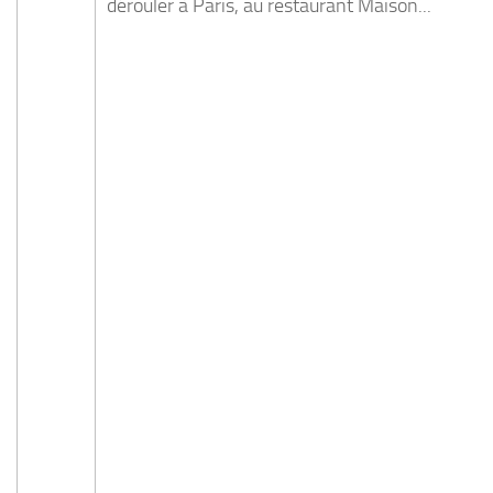
dérouler à Paris, au restaurant Maison...