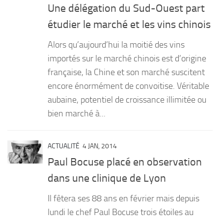
Une délégation du Sud-Ouest part
étudier le marché et les vins chinois
Alors qu’aujourd’hui la moitié des vins
importés sur le marché chinois est d’origine
française, la Chine et son marché suscitent
encore énormément de convoitise. Véritable
aubaine, potentiel de croissance illimitée ou
bien marché à...
ACTUALITÉ
4 JAN, 2014
Paul Bocuse placé en observation
dans une clinique de Lyon
Il fêtera ses 88 ans en février mais depuis
lundi le chef Paul Bocuse trois étoiles au