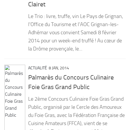
Clairet
Le Trio : livre, truffe, vin Le Pays de Grignan,
l’Office du Tourisme et l’AOC Grignan-les-
Adhémar vous convient Samedi 8 février
2014 pour un week-end truffé ! Au cœur de
la Drôme provençale, le...
ACTUALITÉ
8 JAN, 2014
Palmarès du Concours Culinaire
Foie Gras Grand Public
Le 2ème Concours Culinaire Foie Gras Grand
Public, organisé par le Cercle des Amoureux
du Foie Gras, avec la Fédération Française de
Cuisine Amateurs (FFCA), vient de se