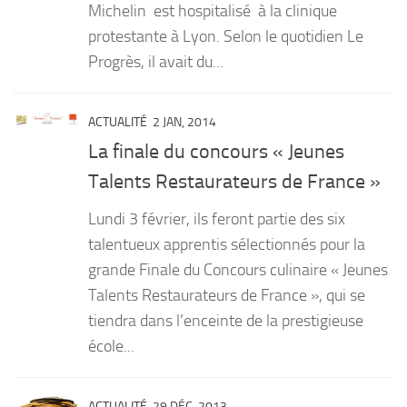
Michelin est hospitalisé à la clinique
protestante à Lyon. Selon le quotidien Le
Progrès, il avait du...
ACTUALITÉ
2 JAN, 2014
La finale du concours « Jeunes
Talents Restaurateurs de France »
Lundi 3 février, ils feront partie des six
talentueux apprentis sélectionnés pour la
grande Finale du Concours culinaire « Jeunes
Talents Restaurateurs de France », qui se
tiendra dans l’enceinte de la prestigieuse
école...
ACTUALITÉ
29 DÉC, 2013