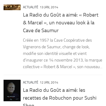
ACTUALITÉ
13 JAN, 2014
La Radio du Goût a aimé: « Robert
& Marcel », un nouveau look à la
Cave de Saumur
Créée en 1957 la Cave Coopérative des
Vignerons de Saumur, change de look,
modifie son identité visuelle et vient
d’inaugurer ce 14 novembre 2013, la marque
collective « Robert & Marcel », son nouveau...
ACTUALITÉ
12 JAN, 2014
La Radio du Goût a aimé: les
recettes de Robuchon pour Sushi
Shop