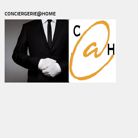
CONCIERGERIE@HOME