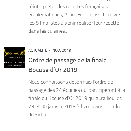
réinterpréter des recettes françaises
emblématiques, Atout France avait convié
les 8 finalistes à venir réaliser leur recette
dans les cuisines...
ACTUALITÉ
4 NOV, 2018
Ordre de passage de la finale
Bocuse d’Or 2019
Nous connaissons désormais l’ordre de
passage des 24 équipes qui participeront à la
finale du Bocuse d’Or 2019 qui aura lieu les
29 et 30 janvier 2019 à Lyon dans le cadre
du Sirha....