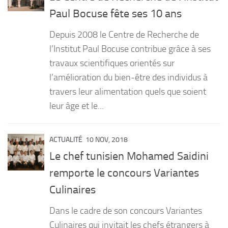
Paul Bocuse fête ses 10 ans
Depuis 2008 le Centre de Recherche de
l’Institut Paul Bocuse contribue grâce à ses
travaux scientifiques orientés sur
l’amélioration du bien-être des individus à
travers leur alimentation quels que soient
leur âge et le...
ACTUALITÉ
10 NOV, 2018
Le chef tunisien Mohamed Saidini
remporte le concours Variantes
Culinaires
Dans le cadre de son concours Variantes
Culinaires qui invitait les chefs étrangers à