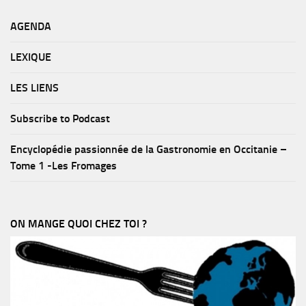
AGENDA
LEXIQUE
LES LIENS
Subscribe to Podcast
Encyclopédie passionnée de la Gastronomie en Occitanie –
Tome 1 -Les Fromages
ON MANGE QUOI CHEZ TOI ?