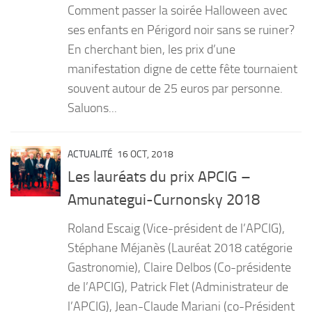
Comment passer la soirée Halloween avec
ses enfants en Périgord noir sans se ruiner?
En cherchant bien, les prix d’une
manifestation digne de cette fête tournaient
souvent autour de 25 euros par personne.
Saluons...
ACTUALITÉ
16 OCT, 2018
Les lauréats du prix APCIG –
Amunategui-Curnonsky 2018
Roland Escaig (Vice-président de l’APCIG),
Stéphane Méjanès (Lauréat 2018 catégorie
Gastronomie), Claire Delbos (Co-présidente
de l’APCIG), Patrick Flet (Administrateur de
l’APCIG), Jean-Claude Mariani (co-Président