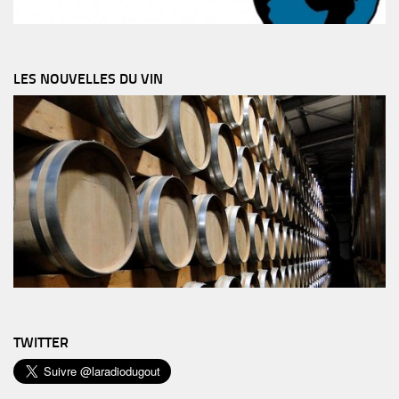
LES NOUVELLES DU VIN
TWITTER