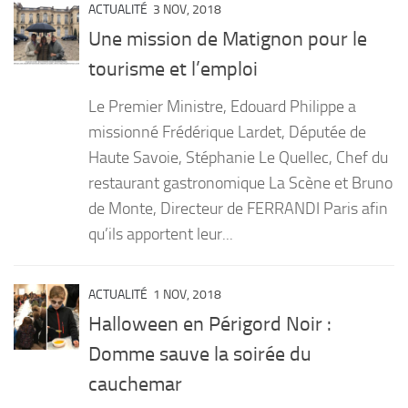
ACTUALITÉ
3 NOV, 2018
Une mission de Matignon pour le
tourisme et l’emploi
Le Premier Ministre, Edouard Philippe a
missionné Frédérique Lardet, Députée de
Haute Savoie, Stéphanie Le Quellec, Chef du
restaurant gastronomique La Scène et Bruno
de Monte, Directeur de FERRANDI Paris afin
qu’ils apportent leur...
ACTUALITÉ
1 NOV, 2018
Halloween en Périgord Noir :
Domme sauve la soirée du
cauchemar