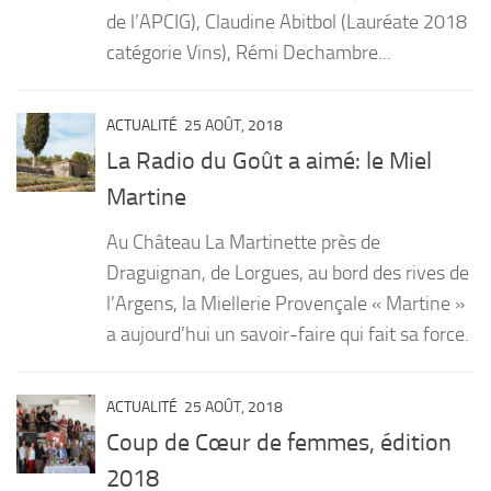
de l’APCIG), Claudine Abitbol (Lauréate 2018
catégorie Vins), Rémi Dechambre...
ACTUALITÉ
25 AOÛT, 2018
La Radio du Goût a aimé: le Miel
Martine
Au Château La Martinette près de
Draguignan, de Lorgues, au bord des rives de
l’Argens, la Miellerie Provençale « Martine »
a aujourd’hui un savoir-faire qui fait sa force.
ACTUALITÉ
25 AOÛT, 2018
Coup de Cœur de femmes, édition
2018