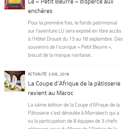
Le « Petit Beurre » dispercé aux
enchères
Pour la première fois, le fonds patrimonial
sur l’aventure LU sera exposé en libre accès
à l’Hôtel Drouot du 13 au 18 septembre. Des
souvenirs de l’iconique « Petit Beurre »,
biscuit de la marque nantaise...
ACTUALITÉ
3 JUIL, 2018
La Coupe d’Afrique de la pâtisserie
revient au Maroc
La 4ème édition de la Coupe d’Afrique de la
Pâtisserie s’est déroulée à Marrakech qui a
vu la participation de 8 équipes de 3 chefs