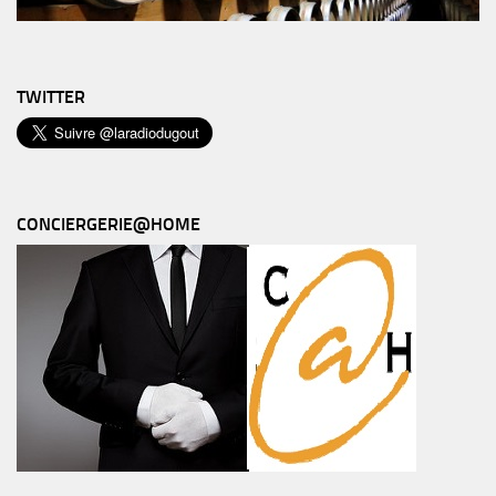
TWITTER
CONCIERGERIE@HOME