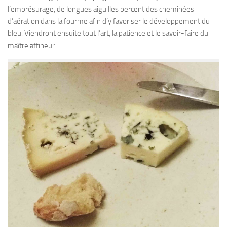
l’emprésurage, de longues aiguilles percent des cheminées
d’aération dans la fourme afin d’y favoriser le développement du
bleu. Viendront ensuite tout l’art, la patience et le savoir-faire du
maître affineur…