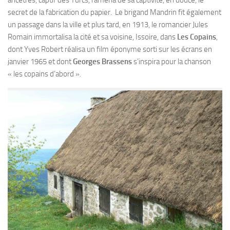
secret de la fabrication du papier. Le brigand Mandrin fit également
un passage dans la ville et plus tard, en 1913, le romancier Jules
Romain immortalisa la cité et sa voisine, Issoire, dans
Les Copains
,
dont Yves Robert réalisa un film éponyme sorti sur les écrans en
janvier 1965 et dont
Georges Brassens
s’inspira pour la chanson
« les copains d’abord ».