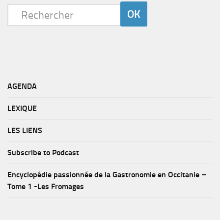
AGENDA
LEXIQUE
LES LIENS
Subscribe to Podcast
Encyclopédie passionnée de la Gastronomie en Occitanie –
Tome 1 -Les Fromages