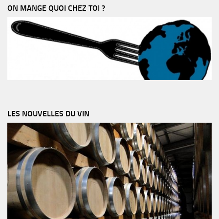
ON MANGE QUOI CHEZ TOI ?
LES NOUVELLES DU VIN