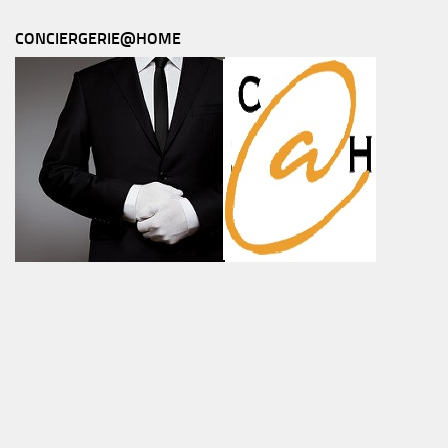
CONCIERGERIE@HOME