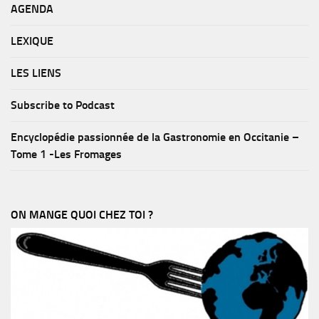
AGENDA
LEXIQUE
LES LIENS
Subscribe to Podcast
Encyclopédie passionnée de la Gastronomie en Occitanie –
Tome 1 -Les Fromages
ON MANGE QUOI CHEZ TOI ?