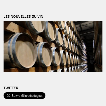
LES NOUVELLES DU VIN
TWITTER