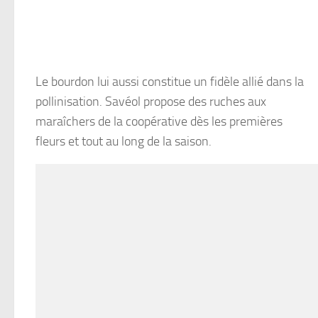
Le bourdon lui aussi constitue un fidèle allié dans la
pollinisation. Savéol propose des ruches aux
maraîchers de la coopérative dès les premières
fleurs et tout au long de la saison.