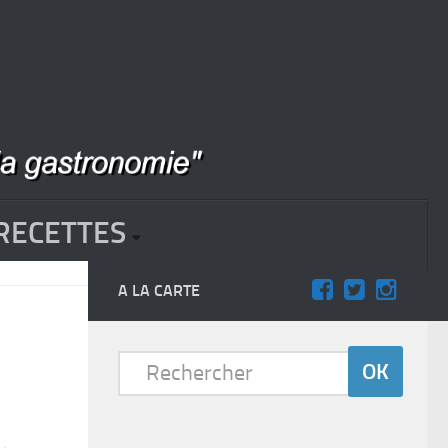
RECETTES
A LA CARTE