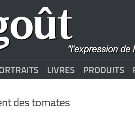
ORTRAITS
LIVRES
PRODUITS
ent des tomates