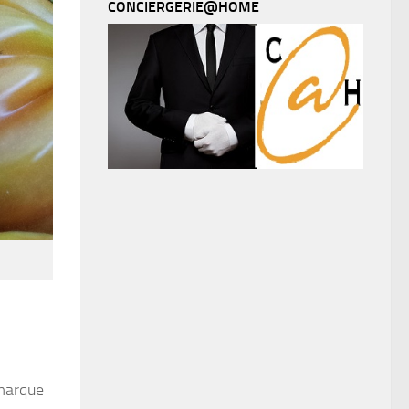
CONCIERGERIE@HOME
 marque