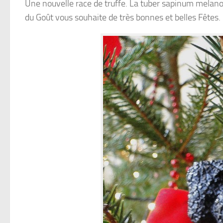
Une nouvelle race de truffe. La tuber sapinum melanosp
du Goût vous souhaite de très bonnes et belles Fêtes.