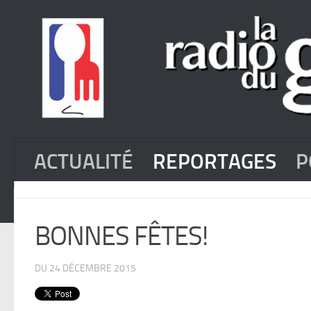
ACTUALITÉ
REPORTAGES
P
BONNES FÊTES!
DU 24 DÉCEMBRE 2015