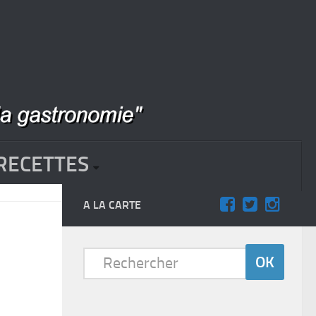
RECETTES
A LA CARTE