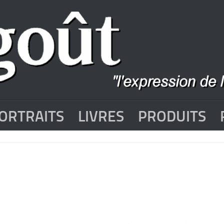
ORTRAITS
LIVRES
PRODUITS