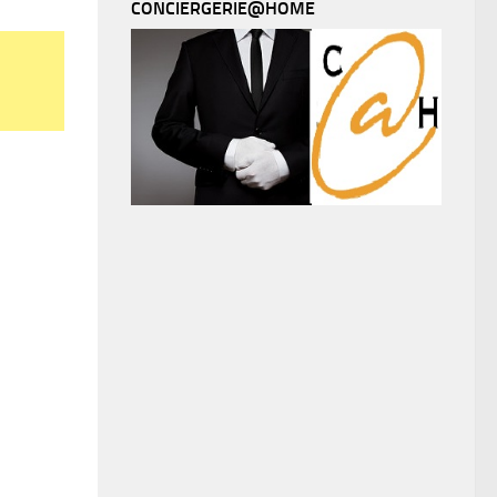
CONCIERGERIE@HOME