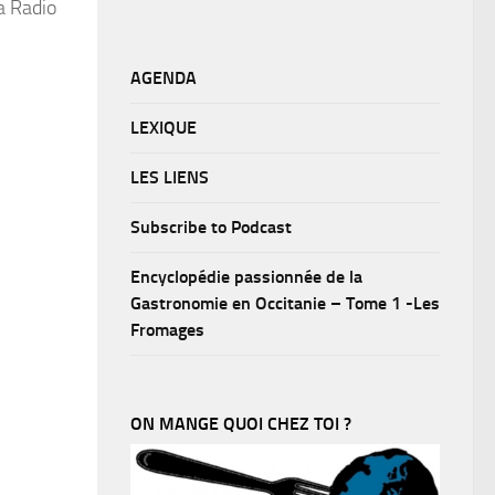
a Radio
AGENDA
LEXIQUE
LES LIENS
Subscribe to Podcast
Encyclopédie passionnée de la
Gastronomie en Occitanie – Tome 1 -Les
Fromages
ON MANGE QUOI CHEZ TOI ?