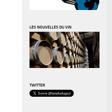
LES NOUVELLES DU VIN
TWITTER