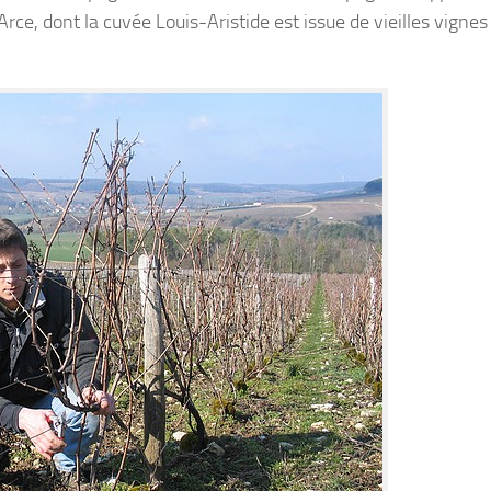
e, dont la cuvée Louis-Aristide est issue de vieilles vignes