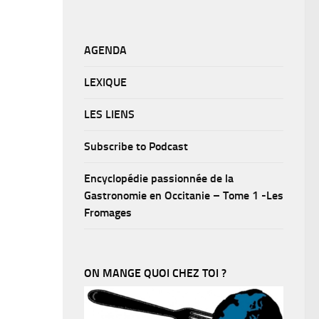
AGENDA
LEXIQUE
LES LIENS
Subscribe to Podcast
Encyclopédie passionnée de la
Gastronomie en Occitanie – Tome 1 -Les
Fromages
ON MANGE QUOI CHEZ TOI ?