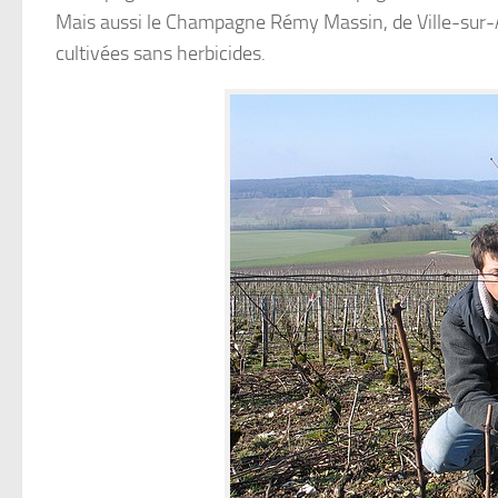
Mais aussi le Champagne Rémy Massin, de Ville-sur-Arc
cultivées sans herbicides.