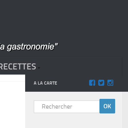
RECETTES
A LA CARTE