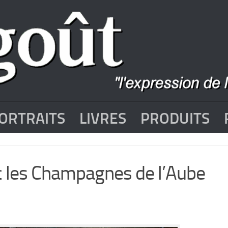
ORTRAITS
LIVRES
PRODUITS
ec les Champagnes de l’Aube