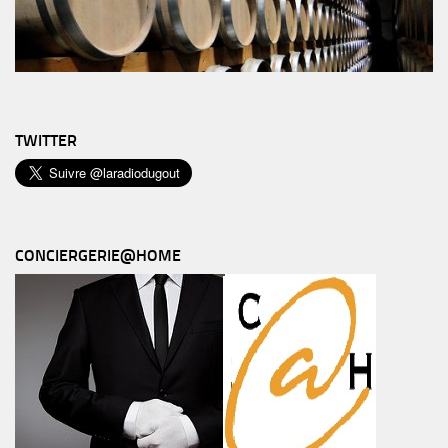
TWITTER
CONCIERGERIE@HOME