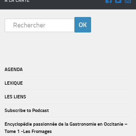
A LA CARTE
AGENDA
LEXIQUE
LES LIENS
Subscribe to Podcast
Encyclopédie passionnée de la Gastronomie en Occitanie –
Tome 1 -Les Fromages