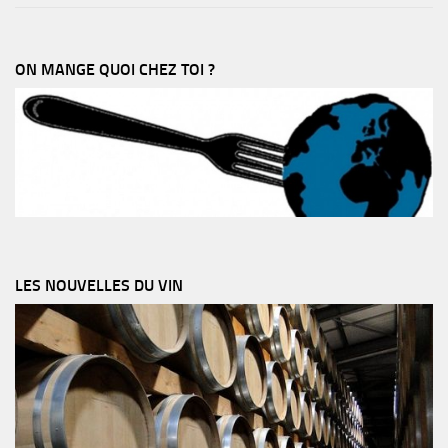
ON MANGE QUOI CHEZ TOI ?
LES NOUVELLES DU VIN