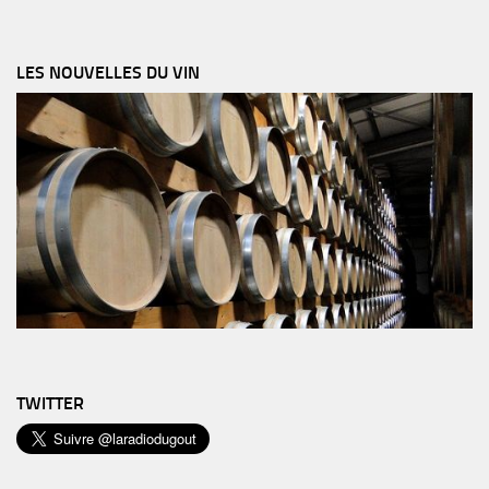
LES NOUVELLES DU VIN
TWITTER