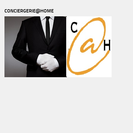
CONCIERGERIE@HOME