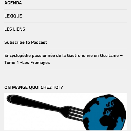
AGENDA
LEXIQUE
LES LIENS
Subscribe to Podcast
Encyclopédie passionnée de la Gastronomie en Occitanie –
Tome 1 -Les Fromages
ON MANGE QUOI CHEZ TOI ?