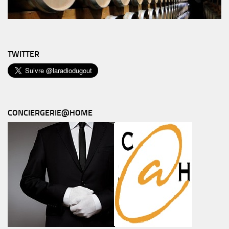
TWITTER
CONCIERGERIE@HOME