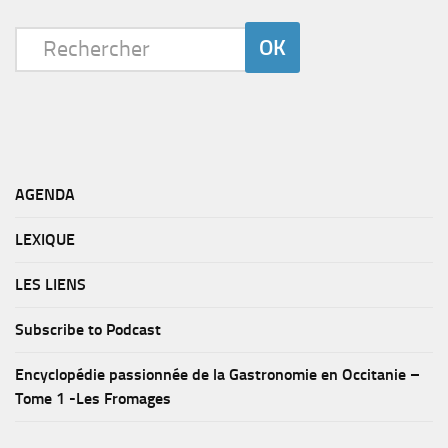
AGENDA
LEXIQUE
LES LIENS
Subscribe to Podcast
Encyclopédie passionnée de la Gastronomie en Occitanie –
Tome 1 -Les Fromages