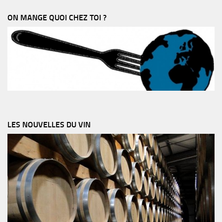
ON MANGE QUOI CHEZ TOI ?
LES NOUVELLES DU VIN