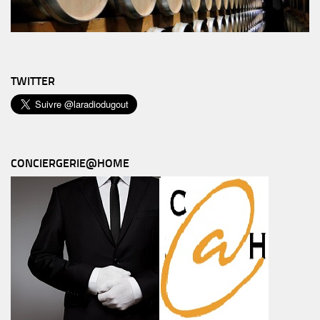
TWITTER
CONCIERGERIE@HOME