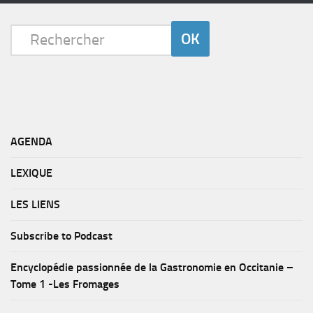
AGENDA
LEXIQUE
LES LIENS
Subscribe to Podcast
Encyclopédie passionnée de la Gastronomie en Occitanie –
Tome 1 -Les Fromages