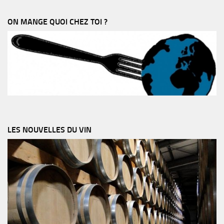
ON MANGE QUOI CHEZ TOI ?
LES NOUVELLES DU VIN