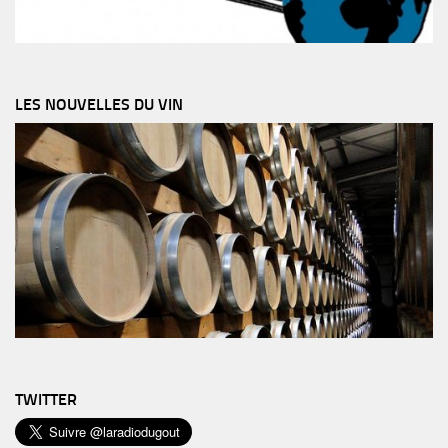
LES NOUVELLES DU VIN
TWITTER