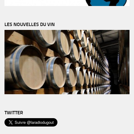
LES NOUVELLES DU VIN
TWITTER