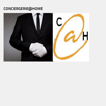
CONCIERGERIE@HOME